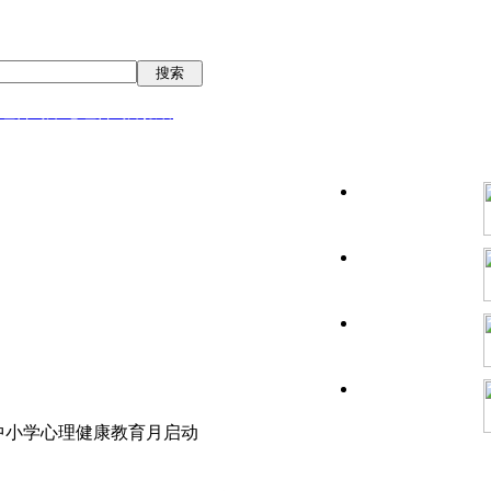
搜索
理咨询师/心理咨询师报名
中小学心理健康教育月启动