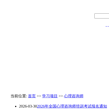
热门：
心
当前位置:
首页
>>
学习项目
>>
心理咨询师
2026-03-30
2026年全国心理咨询师培训考试报名通知