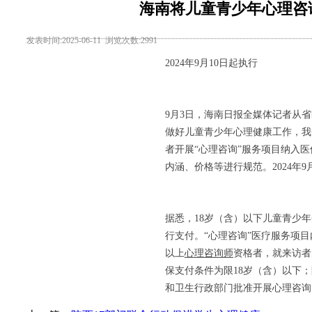
海南将儿童青少年心理咨
发表时间:2025-06-11 浏览次数:2991
2024年9月10日起执行
9月3日，海南日报全媒体记者从
做好儿童青少年心理健康工作，我
者开展“心理咨询”服务项目纳入医
内涵、价格等进行规范。2024年9
据悉，18岁（含）以下儿童青少年
行支付。“心理咨询”医疗服务项
以上
心理咨询师
资格者，就来访者
保支付条件为限18岁（含）以下
和卫生行政部门批准开展心理咨询