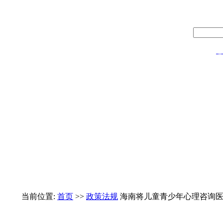
热门：
心
当前位置:
首页
>>
政策法规
海南将儿童青少年心理咨询医