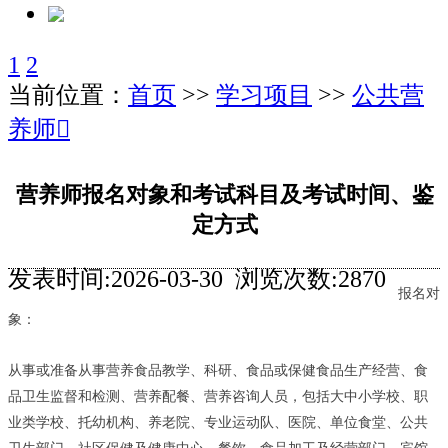
1
2
当前位置：
首页
>>
学习项目
>>
公共营
养师
󰊒
营养师报名对象和考试科目及考试时间、鉴
定方式
发表时间:2026-03-30 浏览次数:2870
报名对
象：
从事或准备从事营养食品教学、科研、食品或保健食品生产经营、食
品卫生监督和检测、营养配餐、营养咨询人员，包括大中小学校、职
业类学校、托幼机构、养老院、专业运动队、医院、单位食堂、公共