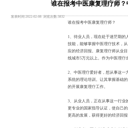
谁在报考中医康复理疗师？
发表时间:2022-02-08 浏览次数:3832
谁在报考中医康复理疗师？
1、待业人员，现在处于迷茫期的
技能，能够掌握中医理疗技术，从
应的经济回报。康复理疗师从业目
线城市5万元以上。作为中医理疗
2、中医理疗爱好者，想从事这一
系统的理论培训。让其掌握基础的
的开展康复理疗工作。
3、从业人员，正在从事这一行业
更专业的国家指导认证，使自己的
更高的发展，获得更好的经济回报