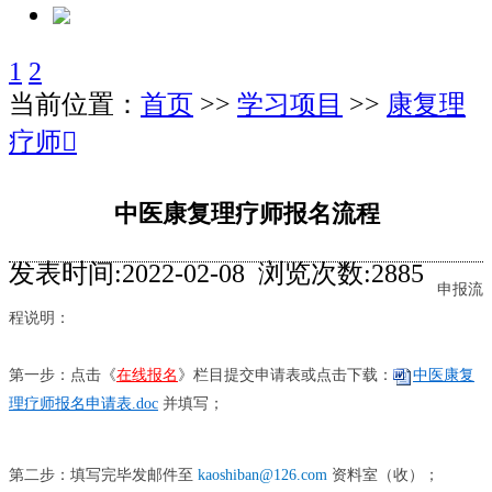
1
2
当前位置：
首页
>>
学习项目
>>
康复理
疗师
󰊒
中医康复理疗师报名流程
发表时间:2022-02-08 浏览次数:2885
申报流
程说明：
第一步：点击《
在线报名
》栏目提交申请表或点击下载：
中医康复
理疗师报名申请表.doc
并填写；
资料室（收）；
第二步：填写完毕发邮件至
kaoshiban@126.com