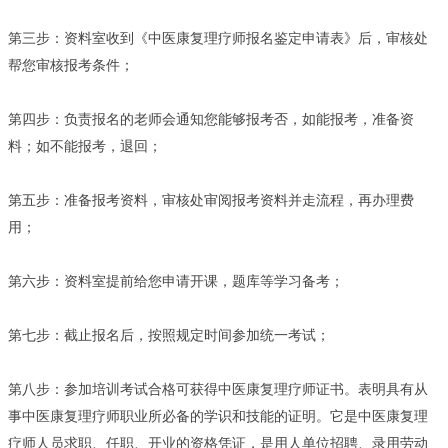
第三步：资料室收到《中医康复理疗师报名鉴定申请表》后，审核处
帮您审核报考条件；
第四步：负责报名的老师会通知您能够报考否，如能报考，准备资
料；如不能报考，退回；
第五步：准备报考资料，审核处审阅报考资料并走流程，再办理费
用；
第六步：资料室提前给您申请开课，题库等学习备考；
第七步：截止报名后，按照规定时间参加统一考试；
第八步：参加培训考试合格可获得中医康复理疗师证书。表明具有从
事中医康复理疗师职业所必备的学识和技能的证明。它是中医康复理
疗师人员求职、任职、开业的资格凭证，是用人单位招聘、录用劳动