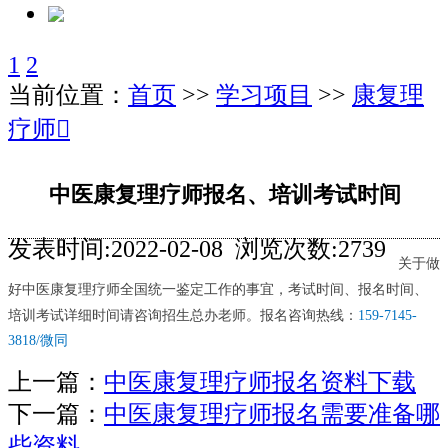
1
2
当前位置：
首页
>>
学习项目
>>
康复理
疗师
󰊒
中医康复理疗师报名、培训考试时间
发表时间:2022-02-08 浏览次数:2739
关于做
好中医康复理疗师全国统一鉴定工作的事宜，考试时间、报名时间、
培训考试详细时间请咨询招生总办老师。报名咨询热线：
159-7145-
3818/微同
上一篇：
中医康复理疗师报名资料下载
下一篇：
中医康复理疗师报名需要准备哪
些资料